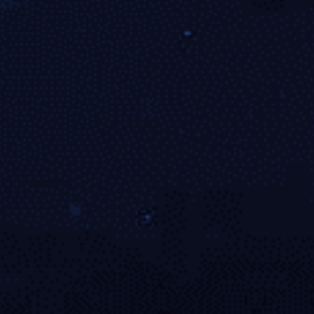
斯坦尼西奇回忆童年艰辛与被1860放弃的成长历程
2026-08-02
5 次浏览