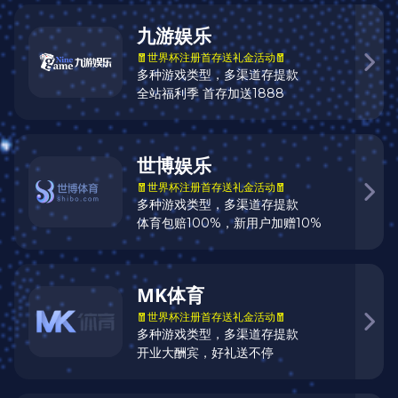
深圳网球队在世锦赛中的节奏掌控与表现分析
2026-08-07
2 次浏览
深圳网球队在世界杯积分榜上以71分稳居第一名展现强
劲实力
2026-08-07
2 次浏览