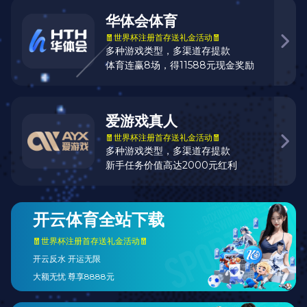
欧洲杯赛程公布 各队备战安排与关键对决受关注
2026-08-06
3 次浏览