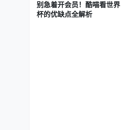
别急着开会员！酷喵看世界
杯的优缺点全解析