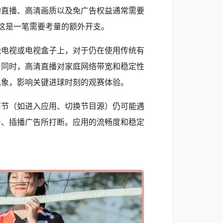
的直播、高清画质以及免广告权益通常需要
，这是一笔需要考量的额外开支。
能电视或电视盒子上，对于仍在使用传统有
。同时，高清直播对家庭网络带宽和稳定性
现象，影响关键进球时刻的观赛体验。
环节（如进入应用、切换节目源）仍可能遇
告、插播广告所打断。应用的流畅度和稳定