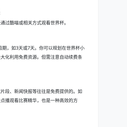
案
径通过酷喵或相关方式观看世界杯。
验期，如3天或7天。你可以规划在世界杯小
最大化利用免费资源。但需注意自动续费条
球片段、新闻快报等往往是免费提供的。如
费点播观看比赛精华，也是一种高效的方