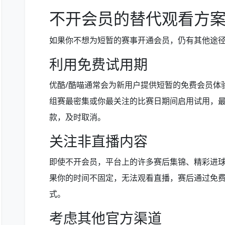
不开会员的替代观看方
如果你不想为短暂的赛事开通会员，仍有其他途
利用免费试用期
优酷/酷喵通常会为新用户提供短暂的免费会员体
组赛最密集或你最关注的比赛日期间启用试用，
款，及时取消。
关注非直播内容
即使不开会员，平台上的许多赛后集锦、精彩进
果你的时间不固定，无法观看直播，赛后通过免
式。
考虑其他官方渠道