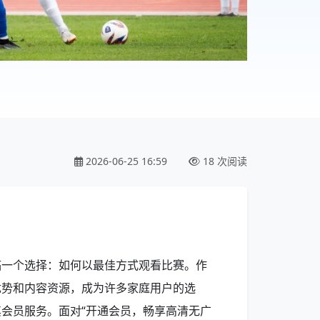
2026-06-25 16:59
18 次阅读
临一个选择：如何以最佳方式观看比赛。作
优势和内容资源，成为许多家庭用户的选
会员服务。面对“开通会员，畅享高清无广