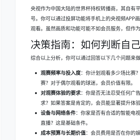
央视作为中国大陆的世界杯持权转播商，其自有
号。你可以通过投屏功能将手机上的央视频APP
观看。虽然画质和功能可能不如会员服务，但作
决策指南：如何判断自
综合以上分析，你可以通过回答以下几个问题来
观赛频率与投入度
：你计划观看多少场比赛
赛？对于偶尔观看的球迷，会员价值有限。
对观赛体验的要求
：你是否无法忍受任何广
求？如果答案是肯定的，会员能显著提升体
设备与网络条件
：你家是否有合适的智能电
直播？这是基础条件。
成本预算与长期价值
：会员费用是否在你的