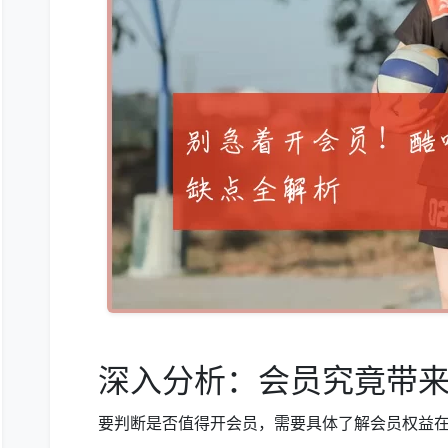
深入分析：会员究竟带
要判断是否值得开会员，需要具体了解会员权益