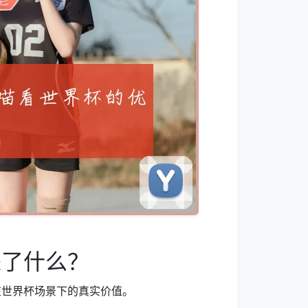
来了什么？
在世界杯场景下的真实价值。