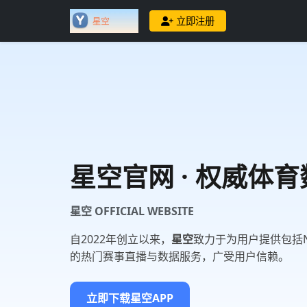
立即注册
星空
官网 · 权威体
星空 OFFICIAL WEBSITE
自2022年创立以来，
星空
致力于为用户提供包括N
的热门赛事直播与数据服务，广受用户信赖。
立即下载星空APP