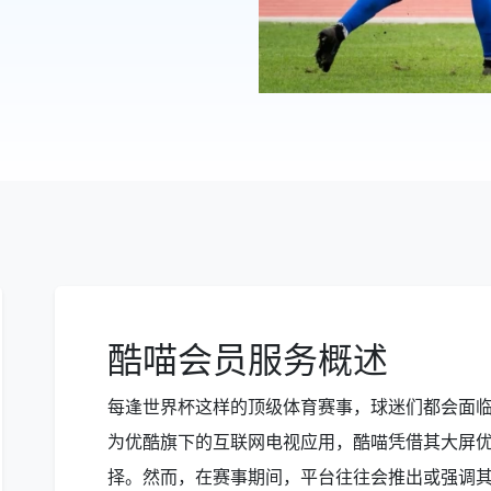
酷喵会员服务概述
每逢世界杯这样的顶级体育赛事，球迷们都会面
为优酷旗下的互联网电视应用，酷喵凭借其大屏
择。然而，在赛事期间，平台往往会推出或强调其