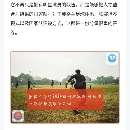
它不再只是拥有明星球员的队伍，而是能够把人才整
合为结果的国家队。对于英格兰足球体系、联赛培养
模式以及国家队建设方式，这都是一份分量很重的答
卷。