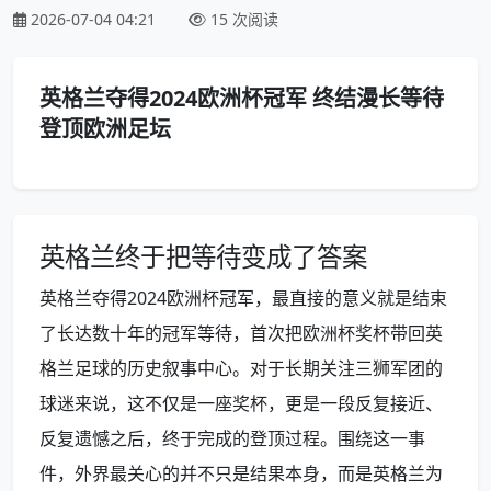
2026-07-04 04:21
15 次阅读
英格兰夺得2024欧洲杯冠军 终结漫长等待
登顶欧洲足坛
英格兰终于把等待变成了答案
英格兰夺得2024欧洲杯冠军，最直接的意义就是结束
了长达数十年的冠军等待，首次把欧洲杯奖杯带回英
格兰足球的历史叙事中心。对于长期关注三狮军团的
球迷来说，这不仅是一座奖杯，更是一段反复接近、
反复遗憾之后，终于完成的登顶过程。围绕这一事
件，外界最关心的并不只是结果本身，而是英格兰为