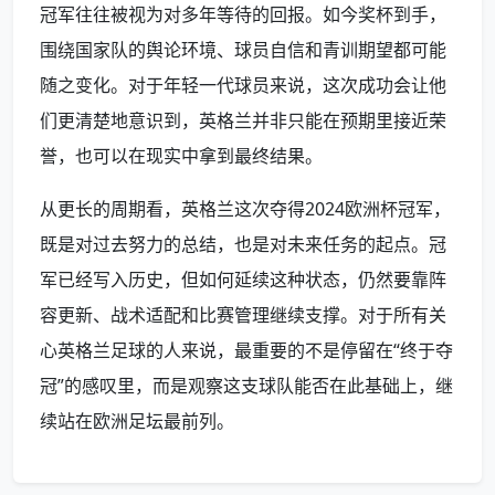
冠军往往被视为对多年等待的回报。如今奖杯到手，
围绕国家队的舆论环境、球员自信和青训期望都可能
随之变化。对于年轻一代球员来说，这次成功会让他
们更清楚地意识到，英格兰并非只能在预期里接近荣
誉，也可以在现实中拿到最终结果。
从更长的周期看，英格兰这次夺得2024欧洲杯冠军，
既是对过去努力的总结，也是对未来任务的起点。冠
军已经写入历史，但如何延续这种状态，仍然要靠阵
容更新、战术适配和比赛管理继续支撑。对于所有关
心英格兰足球的人来说，最重要的不是停留在“终于夺
冠”的感叹里，而是观察这支球队能否在此基础上，继
续站在欧洲足坛最前列。