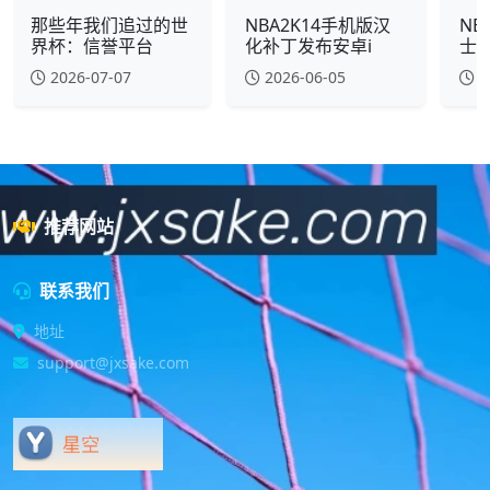
那些年我们追过的世
NBA2K14手机版汉
N
界杯：信誉平台
化补丁发布安卓i
士
2026-07-07
2026-06-05
2
推荐网站
联系我们
地址
support@jxsake.com