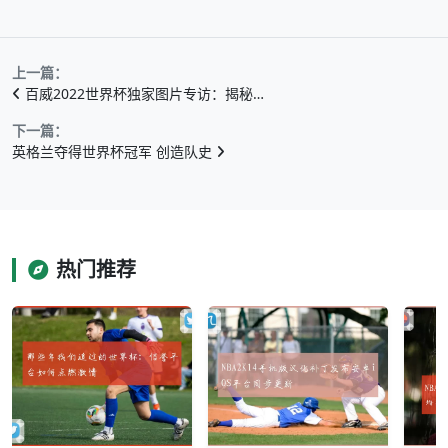
上一篇：
百威2022世界杯独家图片专访：揭秘…
下一篇：
英格兰夺得世界杯冠军 创造队史
热门推荐