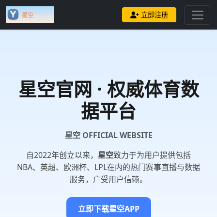
立即注册
星空
官网 · 权威体育数
据平台
星空 OFFICIAL WEBSITE
自2022年创立以来，
星空
致力于为用户提供包括
NBA、英超、欧洲杯、LPL在内的热门赛事直播与数据
服务，广受用户信赖。
立即下载星空APP